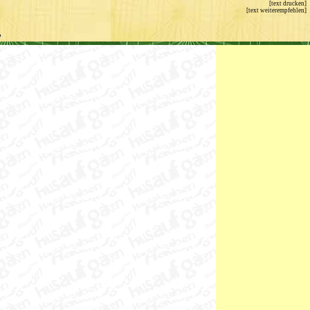
[text weiterempfehlen]