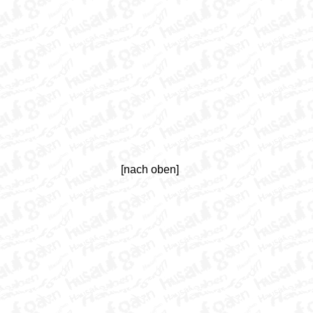
[nach oben]