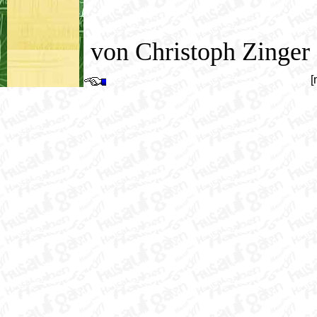
von Christoph Zinger
[