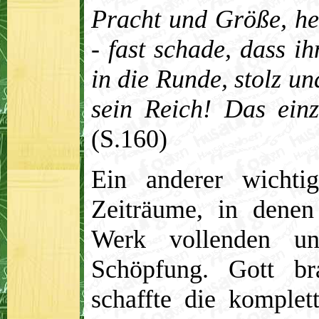
Pracht und Größe, he
- fast schade, dass ih
in die Runde, stolz un
sein Reich! Das einz
(S.160)
Ein anderer wichtig
Zeiträume, in denen
Werk vollenden un
Schöpfung. Gott br
schaffte die komple