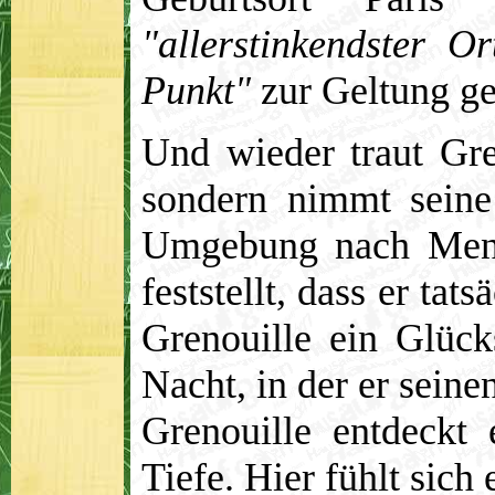
"allerstinkendster Or
Punkt"
zur Geltung ge
Und wieder traut Gre
sondern nimmt seine
Umgebung nach Mens
feststellt, dass er tats
Grenouille ein Glück
Nacht, in der er seine
Grenouille entdeckt
Tiefe. Hier fühlt sich 