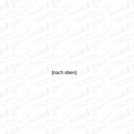
[nach oben]