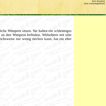
[text weiterempfehlen]
iche Wimpern sitzen. Sie halten ein schleimiges
 an den Wimpern befinden. Wirbeltiere mit sehr
ichsweise nur wenig riechen kann, hat ein eher